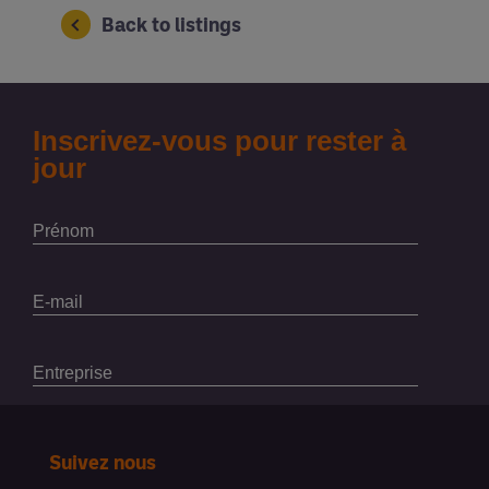
Back to listings
Suivez nous