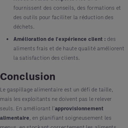
fournissent des conseils, des formations et
des outils pour faciliter la réduction des
déchets.
Amélioration de l'expérience client :
des
aliments frais et de haute qualité améliorent
la satisfaction des clients.
Conclusion
Le gaspillage alimentaire est un défi de taille,
mais les exploitants ne doivent pas le relever
seuls. En améliorant l'
approvisionnement
alimentaire
, en planifiant soigneusement les
menus, en stockant correctement les aliments,