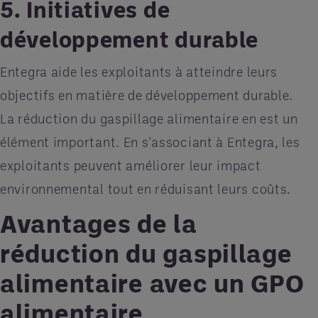
5. Initiatives de
développement durable
Entegra aide les exploitants à atteindre leurs
objectifs en matière de développement durable.
La réduction du gaspillage alimentaire en est un
élément important. En s'associant à Entegra, les
exploitants peuvent améliorer leur impact
environnemental tout en réduisant leurs coûts.
Avantages de la
réduction du gaspillage
alimentaire avec un GPO
alimentaire