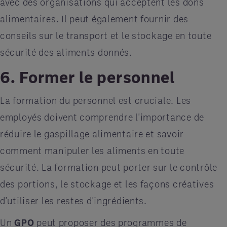
avec des organisations qui acceptent les dons
alimentaires. Il peut également fournir des
conseils sur le transport et le stockage en toute
sécurité des aliments donnés.
6. Former le personnel
La formation du personnel est cruciale. Les
employés doivent comprendre l'importance de
réduire le gaspillage alimentaire et savoir
comment manipuler les aliments en toute
sécurité. La formation peut porter sur le contrôle
des portions, le stockage et les façons créatives
d'utiliser les restes d'ingrédients.
Un
GPO
peut proposer des programmes de