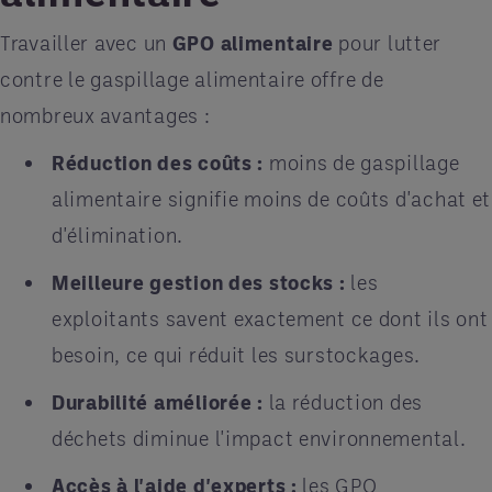
Travailler avec un
GPO alimentaire
pour lutter
contre le gaspillage alimentaire offre de
nombreux avantages :
Réduction des coûts :
moins de gaspillage
alimentaire signifie moins de coûts d'achat et
d'élimination.
Meilleure gestion des stocks :
les
exploitants savent exactement ce dont ils ont
besoin, ce qui réduit les surstockages.
Durabilité améliorée :
la réduction des
déchets diminue l'impact environnemental.
Accès à l'aide d'experts :
les GPO