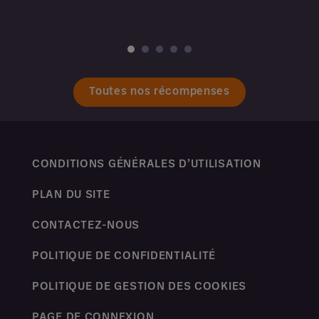
Toutes nos récompenses
CONDITIONS GÉNÉRALES D’UTILISATION
PLAN DU SITE
CONTACTEZ-NOUS
POLITIQUE DE CONFIDENTIALITÉ
POLITIQUE DE GESTION DES COOKIES
PAGE DE CONNEXION