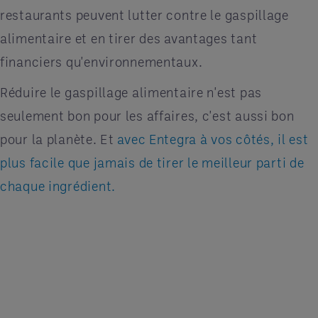
restaurants peuvent lutter contre le gaspillage
alimentaire et en tirer des avantages tant
financiers qu'environnementaux.
Réduire le gaspillage alimentaire n'est pas
seulement bon pour les affaires, c'est aussi bon
pour la planète. Et
avec Entegra à vos côtés, il est
plus facile que jamais de tirer le meilleur parti de
chaque ingrédient.