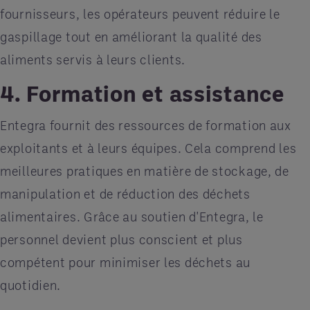
fournisseurs, les opérateurs peuvent réduire le
gaspillage tout en améliorant la qualité des
aliments servis à leurs clients.
4. Formation et assistance
Entegra fournit des ressources de formation aux
exploitants et à leurs équipes. Cela comprend les
meilleures pratiques en matière de stockage, de
manipulation et de réduction des déchets
alimentaires. Grâce au soutien d'Entegra, le
personnel devient plus conscient et plus
compétent pour minimiser les déchets au
quotidien.