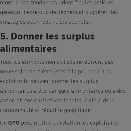
montrer les tendances, identifier les articles
générant beaucoup de déchets et suggérer des
stratégies pour réduire les déchets.
5. Donner les surplus
alimentaires
Tous les aliments non utilisés ne doivent pas
nécessairement être jetés à la poubelle. Les
exploitants peuvent donner les surplus
alimentaires à des banques alimentaires ou à des
associations caritatives locales. Cela aide la
communauté et réduit le gaspillage.
Un
GPO
peut mettre en relation les exploitants