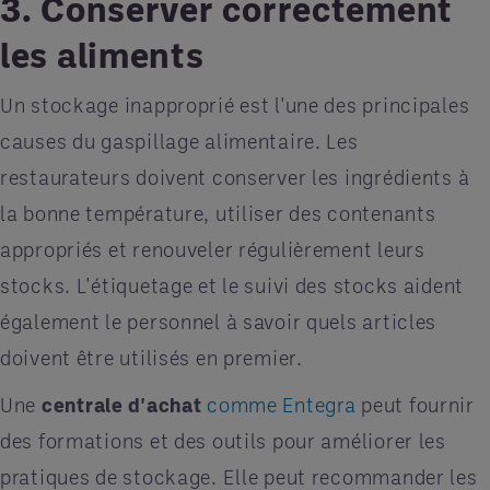
3. Conserver correctement
les aliments
Un stockage inapproprié est l'une des principales
causes du gaspillage alimentaire. Les
restaurateurs doivent conserver les ingrédients à
la bonne température, utiliser des contenants
appropriés et renouveler régulièrement leurs
stocks. L'étiquetage et le suivi des stocks aident
également le personnel à savoir quels articles
doivent être utilisés en premier.
Une
centrale d'achat
comme Entegra
peut fournir
des formations et des outils pour améliorer les
pratiques de stockage. Elle peut recommander les