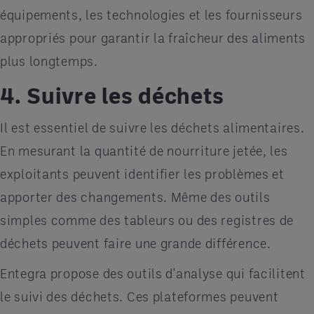
équipements, les technologies et les fournisseurs
appropriés pour garantir la fraîcheur des aliments
plus longtemps.
4. Suivre les déchets
Il est essentiel de suivre les déchets alimentaires.
En mesurant la quantité de nourriture jetée, les
exploitants peuvent identifier les problèmes et
apporter des changements. Même des outils
simples comme des tableurs ou des registres de
déchets peuvent faire une grande différence.
Entegra propose des outils d'analyse qui facilitent
le suivi des déchets. Ces plateformes peuvent