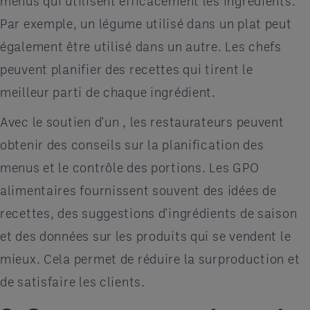
menus qui utilisent efficacement les ingrédients.
Par exemple, un légume utilisé dans un plat peut
également être utilisé dans un autre. Les chefs
peuvent planifier des recettes qui tirent le
meilleur parti de chaque ingrédient.
Avec le soutien d'un , les restaurateurs peuvent
obtenir des conseils sur la planification des
menus et le contrôle des portions. Les GPO
alimentaires fournissent souvent des idées de
recettes, des suggestions d'ingrédients de saison
et des données sur les produits qui se vendent le
mieux. Cela permet de réduire la surproduction et
de satisfaire les clients.