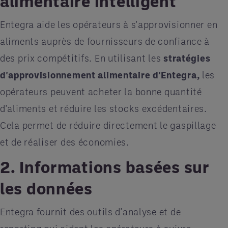
alimentaire intelligent
Entegra aide les opérateurs à s'approvisionner en
aliments auprès de fournisseurs de confiance à
des prix compétitifs. En utilisant les
stratégies
d'approvisionnement alimentaire d'Entegra,
les
opérateurs peuvent acheter la bonne quantité
d'aliments et réduire les stocks excédentaires.
Cela permet de réduire directement le gaspillage
et de réaliser des économies.
2. Informations basées sur
les données
Entegra fournit des outils d'analyse et de