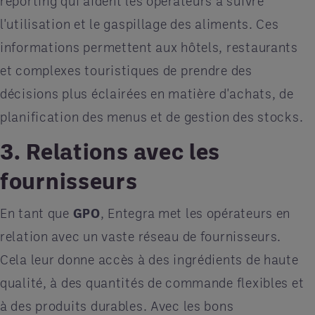
reporting qui aident les opérateurs à suivre
l'utilisation et le gaspillage des aliments. Ces
informations permettent aux hôtels, restaurants
et complexes touristiques de prendre des
décisions plus éclairées en matière d'achats, de
planification des menus et de gestion des stocks.
3. Relations avec les
fournisseurs
En tant que
GPO
, Entegra met les opérateurs en
relation avec un vaste réseau de fournisseurs.
Cela leur donne accès à des ingrédients de haute
qualité, à des quantités de commande flexibles et
à des produits durables. Avec les bons