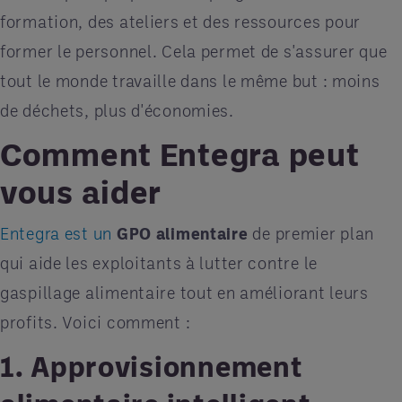
formation, des ateliers et des ressources pour
former le personnel. Cela permet de s'assurer que
tout le monde travaille dans le même but : moins
de déchets, plus d'économies.
Comment Entegra peut
vous aider
Entegra est un
GPO alimentaire
de premier plan
qui aide les exploitants à lutter contre le
gaspillage alimentaire tout en améliorant leurs
profits. Voici comment :
1. Approvisionnement