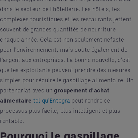
dans le secteur de l'hôtellerie. Les hôtels, les
complexes touristiques et les restaurants jettent
souvent de grandes quantités de nourriture
chaque année. Cela est non seulement néfaste
pour l'environnement, mais coûte également de
l'argent aux entreprises. La bonne nouvelle, c'est
que les exploitants peuvent prendre des mesures
simples pour réduire le gaspillage alimentaire. Un
partenariat avec un
groupement d'achat
alimentaire
tel qu'Entegra
peut rendre ce
processus plus facile, plus intelligent et plus
rentable.
Pourquoi le gaspillage