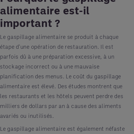
alimentaire est-il
important ?
Le gaspillage alimentaire se produit à chaque
étape d'une opération de restauration. Il est
parfois dû à une préparation excessive, à un
stockage incorrect ou à une mauvaise
planification des menus. Le coût du gaspillage
alimentaire est élevé. Des études montrent que
les restaurants et les hôtels peuvent perdre des
milliers de dollars par an à cause des aliments
avariés ou inutilisés.
Le gaspillage alimentaire est également néfaste