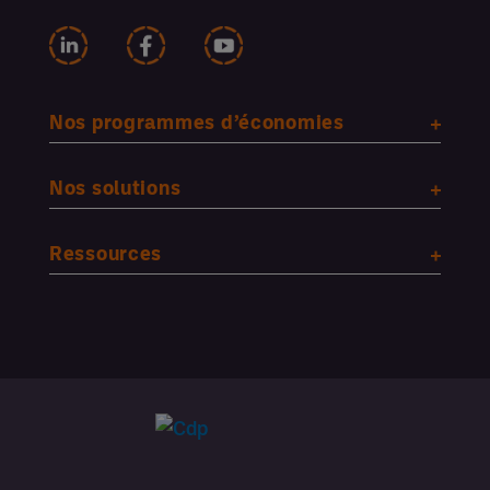
Nos programmes d’économies
Nos solutions
Ressources