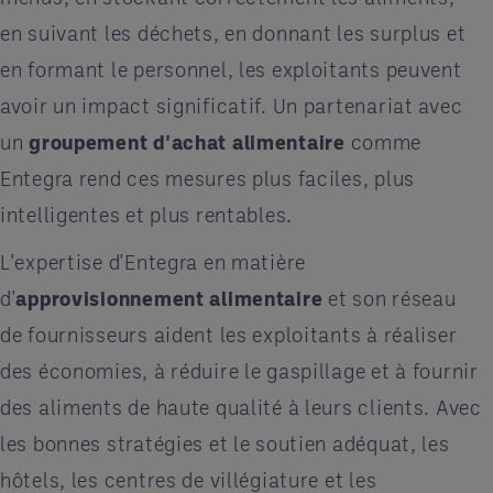
en suivant les déchets, en donnant les surplus et
en formant le personnel, les exploitants peuvent
avoir un impact significatif. Un partenariat avec
un
groupement d'achat alimentaire
comme
Entegra rend ces mesures plus faciles, plus
intelligentes et plus rentables.
L'expertise d'Entegra en matière
d'
approvisionnement alimentaire
et son réseau
de fournisseurs aident les exploitants à réaliser
des économies, à réduire le gaspillage et à fournir
des aliments de haute qualité à leurs clients. Avec
les bonnes stratégies et le soutien adéquat, les
hôtels, les centres de villégiature et les