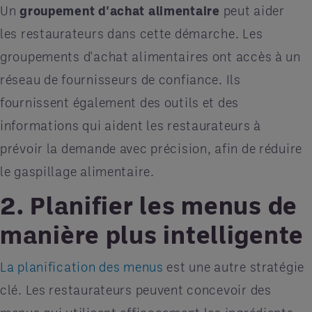
Un
groupement d'achat alimentaire
peut aider
les restaurateurs dans cette démarche. Les
groupements d'achat alimentaires ont accès à un
réseau de fournisseurs de confiance. Ils
fournissent également des outils et des
informations qui aident les restaurateurs à
prévoir la demande avec précision, afin de réduire
le gaspillage alimentaire.
2. Planifier les menus de
manière plus intelligente
La planification des menus
est une autre stratégie
clé. Les restaurateurs peuvent concevoir des