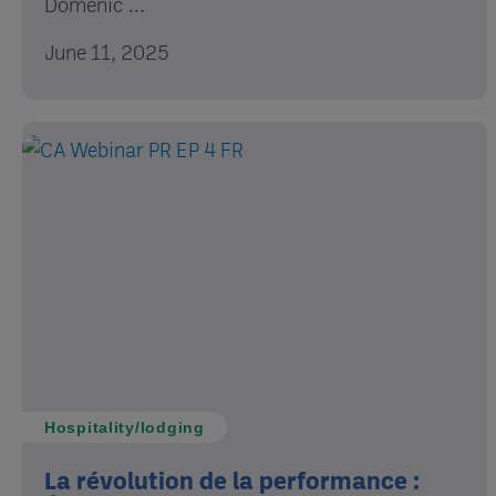
Domenic ...
June 11, 2025
Hospitality/lodging
La révolution de la performance :