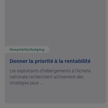
Hospitality/lodging
Donner la priorité à la rentabilité
Les exploitants d'hébergements à l'échelle
nationale recherchent activement des
stratégies pour ...