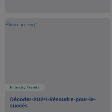
Industry Trends
Décoder-2024-Résoudre-pour-le-
succès