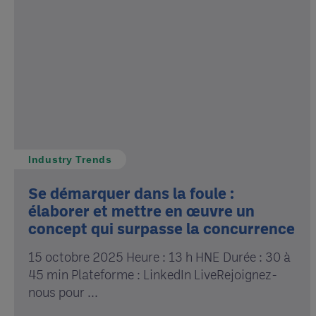
Industry Trends
Se démarquer dans la foule :
élaborer et mettre en œuvre un
concept qui surpasse la concurrence
15 octobre 2025 Heure : 13 h HNE Durée : 30 à
45 min Plateforme : LinkedIn LiveRejoignez-
nous pour ...