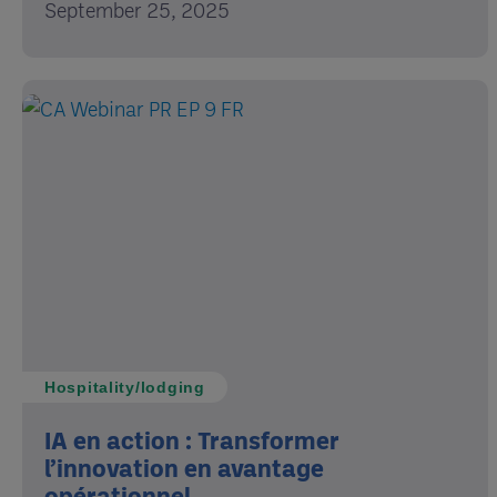
September 25, 2025
Hospitality/lodging
IA en action : Transformer
l’innovation en avantage
opérationnel