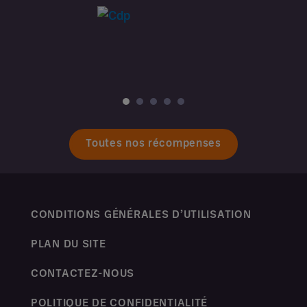
Toutes nos récompenses
CONDITIONS GÉNÉRALES D’UTILISATION
PLAN DU SITE
CONTACTEZ-NOUS
POLITIQUE DE CONFIDENTIALITÉ