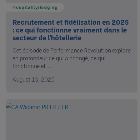
Hospitality/lodging
Recrutement et fidélisation en 2025
: ce qui fonctionne vraiment dans le
secteur de l'hôtellerie
Cet épisode de Performance Revolution explore
en profondeur ce qui a changé, ce qui
fonctionne et ...
August 13, 2025