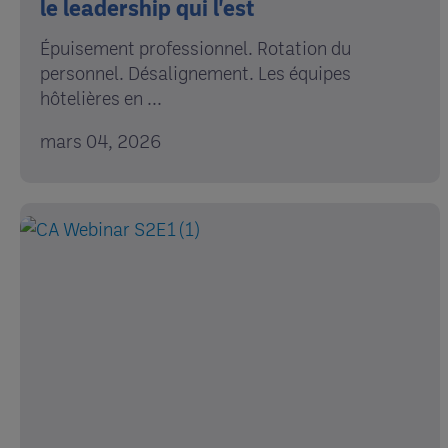
le leadership qui l'est
Épuisement professionnel. Rotation du
personnel. Désalignement. Les équipes
hôtelières en ...
mars 04, 2026