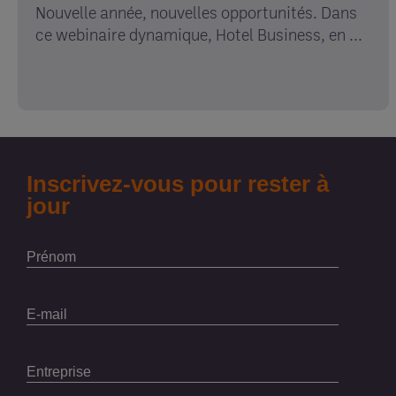
Nouvelle année, nouvelles opportunités. Dans
ce webinaire dynamique, Hotel Business, en ...