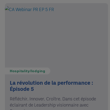
Hospitality/lodging
La révolution de la performance :
Épisode 5
Réfléchir. Innover. Croître. Dans cet épisode
éclairant de Leadership visionnaire avec