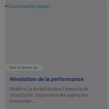
Get to know us
Révolution de la performance
Redéfinir la durabilité dans l'industrie de
l'hospitalité : Exploration des approches
innovantes ...