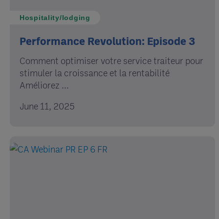
Hospitality/lodging
Performance Revolution: Episode 3
Comment optimiser votre service traiteur pour
stimuler la croissance et la rentabilité
Améliorez ...
June 11, 2025