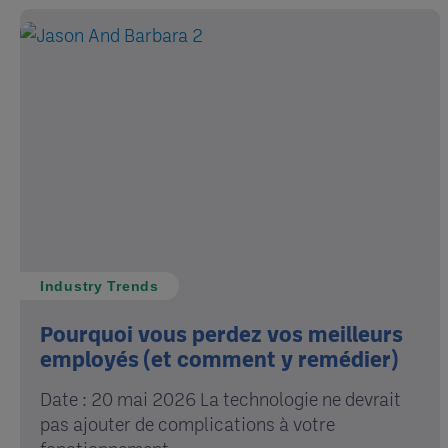
Industry Trends
Pourquoi vous perdez vos meilleurs
employés (et comment y remédier)
Date : 20 mai 2026 La technologie ne devrait
pas ajouter de complications à votre