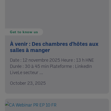
Get to know us
À venir : Des chambres d'hôtes aux
salles à manger
Date : 12 novembre 2025 Heure : 13 h HNE
Durée : 30 à 45 min Plateforme : LinkedIn
LiveLe secteur ...
October 23, 2025