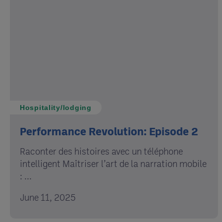
Hospitality/lodging
Performance Revolution: Episode 2
Raconter des histoires avec un téléphone
intelligent Maîtriser l’art de la narration mobile
: ...
June 11, 2025