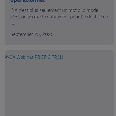
L’IA n’est plus seulement un mot à la mode
c’est un véritable catalyseur pour l’industrie de
...
September 25, 2025