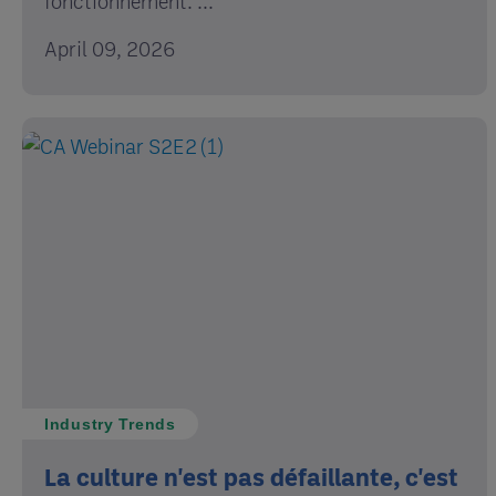
fonctionnement. ...
April 09, 2026
Industry Trends
La culture n'est pas défaillante, c'est