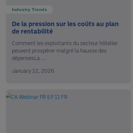
Industry Trends
De la pression sur les coûts au plan
de rentabilité
Comment les exploitants du secteur hôtelier
peuvent prospérer malgré la hausse des
dépensesLa ...
January 12, 2026