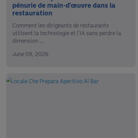
pénurie de main-d'œuvre dans la
restauration
Comment les dirigeants de restaurants
utilisent la technologie et l’IA sans perdre la
dimension ...
June 09, 2026