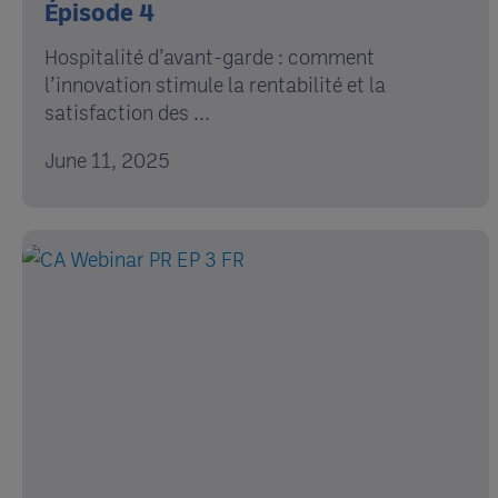
Épisode 4
Hospitalité d’avant-garde : comment
l’innovation stimule la rentabilité et la
satisfaction des ...
June 11, 2025