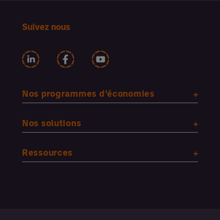
Suivez nous
Nos programmes d’économies
Nos solutions
Ressources