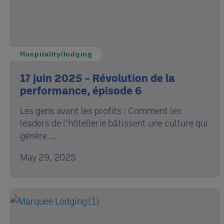
Hospitality/lodging
17 juin 2025 – Révolution de la
performance, épisode 6
Les gens avant les profits : Comment les
leaders de l’hôtellerie bâtissent une culture qui
génère ...
May 29, 2025