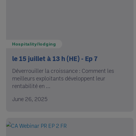
Hospitality/lodging
le 15 juillet à 13 h (HE) - Ep 7
Déverrouiller la croissance : Comment les
meilleurs exploitants développent leur
rentabilité en ...
June 26, 2025