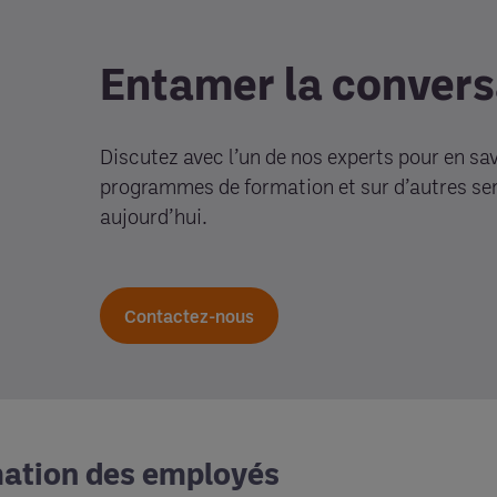
Entamer la convers
Discutez avec l’un de nos experts pour en sav
programmes de formation et sur d’autres ser
aujourd’hui.
Contactez-nous
ation des employés