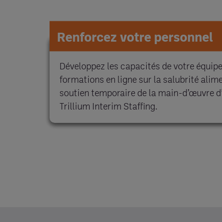
Renforcez votre personnel
Développez les capacités de votre équip
formations en ligne sur la salubrité alim
soutien temporaire de la main-d’œuvre d
Trillium Interim Staffing.