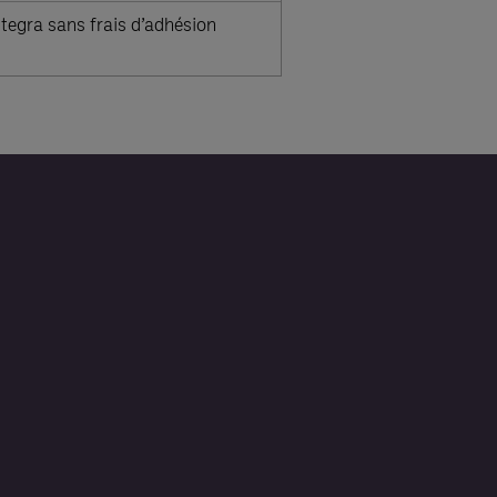
ntegra sans frais d’adhésion