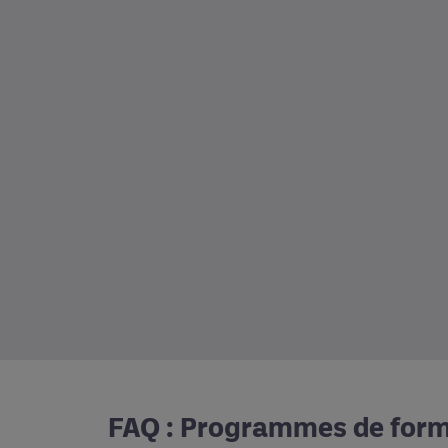
FAQ : Programmes de form