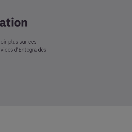
ation
oir plus sur ces
vices d’Entegra dès