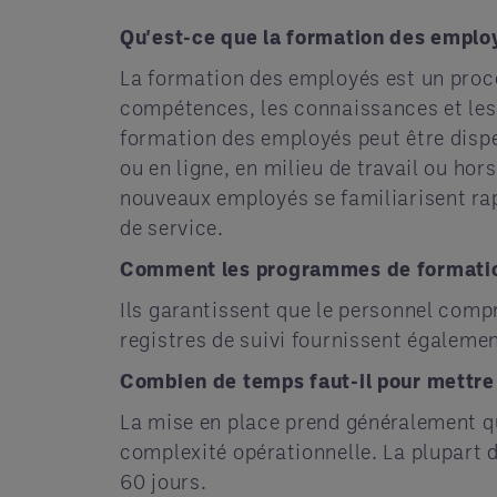
Qu'est-ce que la formation des emplo
La formation des employés est un proce
compétences, les connaissances et les o
formation des employés peut être dispe
ou en ligne, en milieu de travail ou hor
nouveaux employés se familiarisent rap
de service.
Comment les programmes de formation 
Ils garantissent que le personnel comp
registres de suivi fournissent égaleme
Combien de temps faut-il pour mettre
La mise en place prend généralement que
complexité opérationnelle. La plupart 
60 jours.