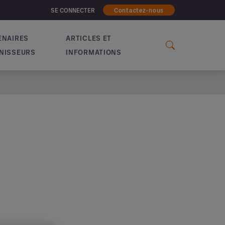
SE CONNECTER
Contactez-nous
ENAIRES
ARTICLES ET
NISSEURS
INFORMATIONS