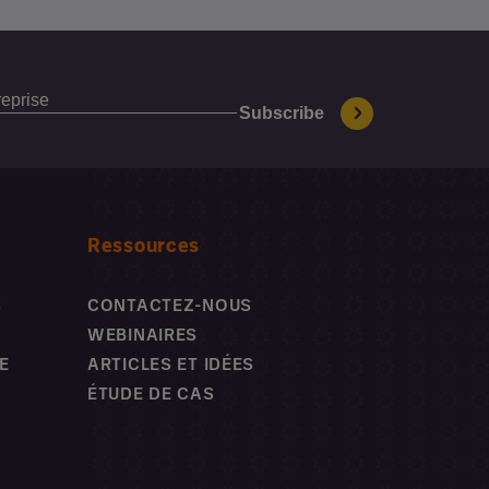
Ressources
S
CONTACTEZ-NOUS
WEBINAIRES
E
ARTICLES ET IDÉES
ÉTUDE DE CAS