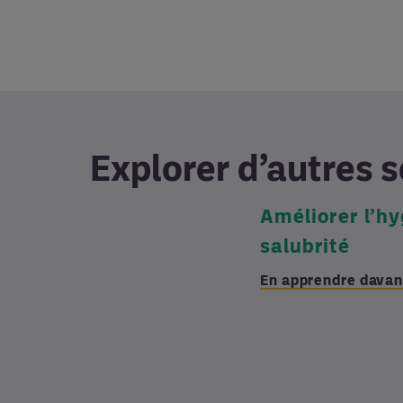
Explorer d’autres s
Améliorer l’hy
salubrité
En apprendre dava