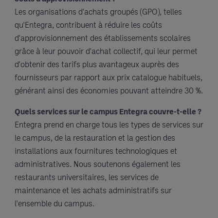
Les organisations d'achats groupés (GPO), telles
qu'Entegra, contribuent à réduire les coûts
d'approvisionnement des établissements scolaires
grâce à leur pouvoir d'achat collectif, qui leur permet
d'obtenir des tarifs plus avantageux auprès des
fournisseurs par rapport aux prix catalogue habituels,
générant ainsi des économies pouvant atteindre 30 %.
Quels services sur le campus Entegra couvre-t-elle ?
Entegra prend en charge tous les types de services sur
le campus, de la restauration et la gestion des
installations aux fournitures technologiques et
administratives. Nous soutenons également les
restaurants universitaires, les services de
maintenance et les achats administratifs sur
l'ensemble du campus.