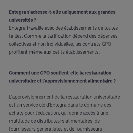
Entegra s'adresse-t-elle uniquement aux grandes
universités ?
Entegra travaille avec des établissements de toutes
tailles. Comme la tarification dépend des dépenses
collectives et non individuelles, les contrats GPO
profitent même aux petits établissements.
Comment une GPO soutient-elle la restauration
universitaire et l'approvisionnement alimentaire ?
L'approvisionnement de la restauration universitaire
est un service clé d'Entegra dans le domaine des
achats pour l'éducation, qui donne accès à une
multitude de distributeurs alimentaires, de
fournisseurs généralistes et de fournisseurs