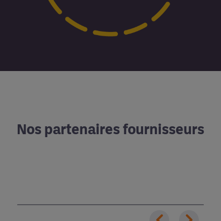
Nos partenaires fournisseurs