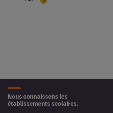
Nous connaissons les
établissements scolaires.