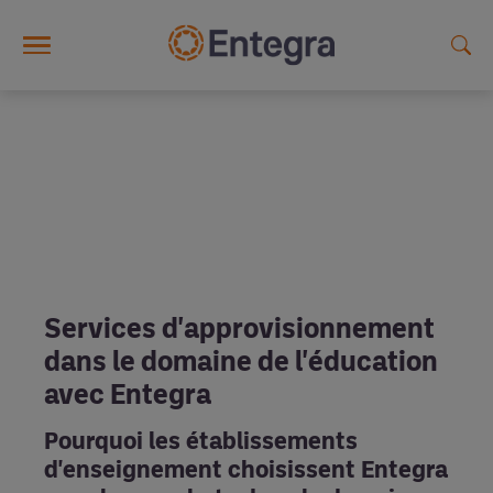
Skip to main content
Services d'approvisionnement
dans le domaine de l'éducation
avec Entegra
Pourquoi les établissements
d'enseignement choisissent Entegra