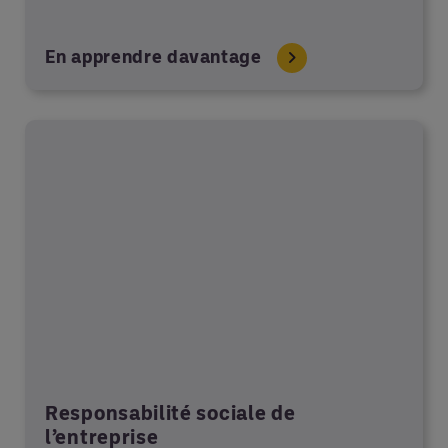
En apprendre davantage
Responsabilité sociale de
l’entreprise