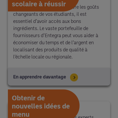
scolaire à réussir
Lorsque vous essayez de suivre les goûts
changeants de vos étudiants, il est
essentiel d’avoir accès aux bons
ingrédients. Le vaste portefeuille de
fournisseurs d’Entegra peut vous aider à
économiser du temps et de l’argent en
localisant des produits de qualité à
l’échelle locale ou régionale.
En apprendre davantage
Obtenir de
nouvelles idées de
menu
Obtenez un accès direct à nos experts