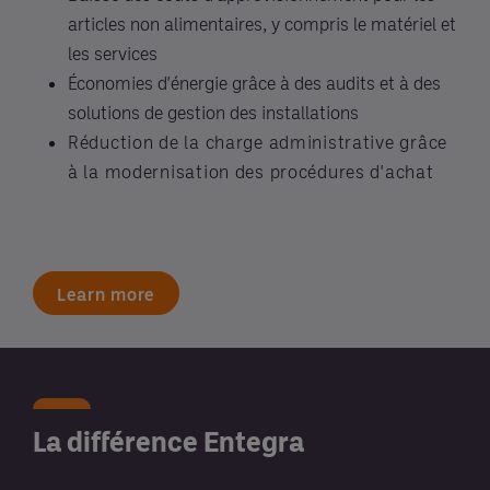
articles non alimentaires, y compris le matériel et
les services
Économies d'énergie grâce à des audits et à des
solutions de gestion des installations
Réduction de la charge administrative grâce
à la modernisation des procédures d'achat
Learn more
La différence Entegra