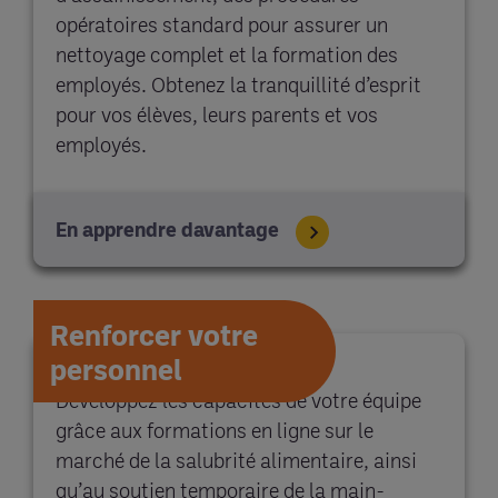
opératoires standard pour assurer un
nettoyage complet et la formation des
employés. Obtenez la tranquillité d’esprit
pour vos élèves, leurs parents et vos
employés.
En apprendre davantage
Renforcer votre
personnel
Développez les capacités de votre équipe
grâce aux formations en ligne sur le
marché de la salubrité alimentaire, ainsi
qu’au soutien temporaire de la main-