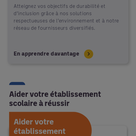
Atteignez vos objectifs de durabilité et
d’inclusion grâce à nos solutions
respectueuses de l’environnement et à notre
réseau de fournisseurs diversifiés.
En apprendre davantage
Aider votre établissement
scolaire à réussir
Aider votre
établissement