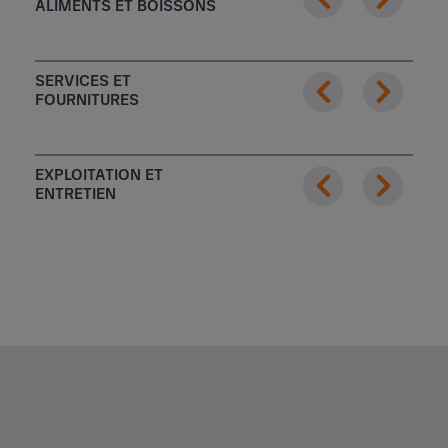
ALIMENTS ET BOISSONS
SERVICES ET
FOURNITURES
EXPLOITATION ET
ENTRETIEN