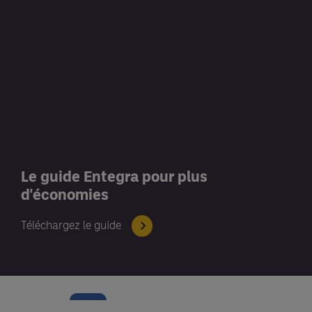
Le guide Entegra pour plus
d'économies
Téléchargez le guide