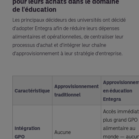
pour leurs achats dans le domaine
de l'éducation
Les principaux décideurs des universités ont décidé
d'adopter Entegra afin de réduire leurs dépenses
alimentaires et opérationnelles, de centraliser leur
processus d'achat et d'intégrer leur chaîne
d'approvisionnement à leur stratégie d'entreprise.
Approvisionne
Approvisionnement
Caractéristique
en éducation
traditionnel
Entegra
Accès immédiat
plus grand GPO
Intégration
alimentaire au
Aucune
GPO
monde — aucu