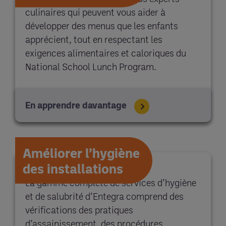
culinaires qui peuvent vous aider à
développer des menus que les enfants
apprécient, tout en respectant les
exigences alimentaires et caloriques du
National School Lunch Program.
En apprendre davantage
Améliorer l’hygiène
des installations
La gamme complète de services d’hygiène
et de salubrité d’Entegra comprend des
vérifications des pratiques
d’assainissement, des procédures