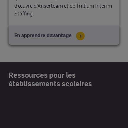
d’œuvre d’Anserteam et de Trillium Interim
Staffing.
En apprendre davantage
Ressources pour les
établissements scolaires