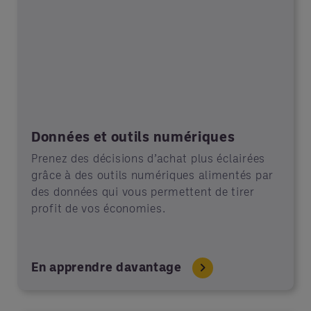
Données et outils numériques
Prenez des décisions d’achat plus éclairées
grâce à des outils numériques alimentés par
des données qui vous permettent de tirer
profit de vos économies.
En apprendre davantage