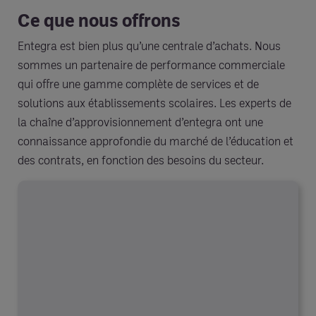
Ce que nous offrons
Entegra est bien plus qu’une centrale d’achats. Nous
sommes un partenaire de performance commerciale
qui offre une gamme complète de services et de
solutions aux établissements scolaires. Les experts de
la chaîne d’approvisionnement d’entegra ont une
connaissance approfondie du marché de l’éducation et
des contrats, en fonction des besoins du secteur.