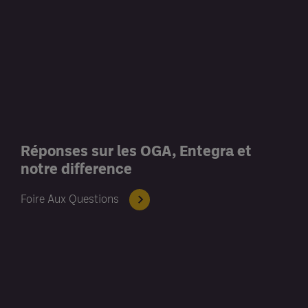
Réponses sur les OGA, Entegra et
notre difference
Foire Aux Questions