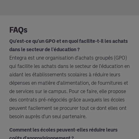
FAQs
Qu'est-ce qu'un GPO et en quoi facilite-t-il les achats
dans le secteur de l'éducation ?
Entegra est une organisation d'achats groupés (GPO)
qui facilite les achats dans le secteur de l'éducation en
aidant les établissements scolaires à réduire leurs
dépenses en matière d'alimentation, de fournitures et
de services sur le campus. Pour ce faire, elle propose
des contrats pré-négociés grâce auxquels les écoles
peuvent facilement se procurer tout ce dont elles ont
besoin auprès d'un seul partenaire.
Comment les écoles peuvent-elles réduire leurs
coûts d'approvisionnement ?