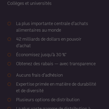
Collèges et universités
La plus importante centrale d’achats
alimentaires au monde
42 milliards de dollars en pouvoir
d’achat
Économisez jusqu’à 30 %*
Obtenez des rabais — avec transparence
Aucuns frais d’adhésion
Expertise primée en matière de durabilité
et de diversité
Plusieurs options de distribution
La plus vaste gamme de distribution à