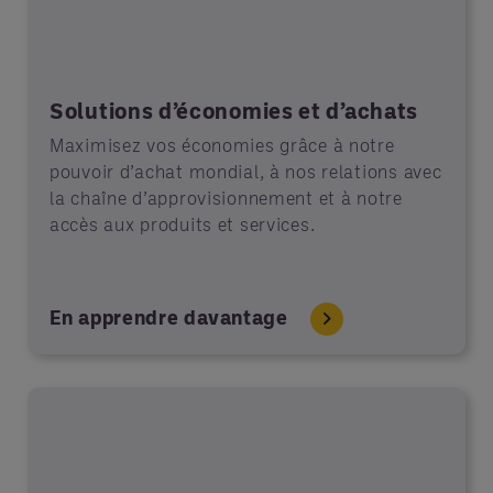
Solutions d’économies et d’achats
Maximisez vos économies grâce à notre
pouvoir d’achat mondial, à nos relations avec
la chaîne d’approvisionnement et à notre
accès aux produits et services.
En apprendre davantage