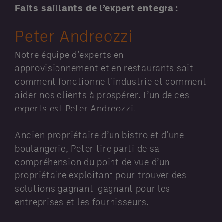
Faits saillants de l’expert entegra :
Peter Andreozzi
Notre équipe d’experts en
approvisionnement et en restaurants sait
comment fonctionne l’industrie et comment
aider nos clients à prospérer. L’un de ces
experts est Peter Andreozzi.
Ancien propriétaire d’un bistro et d’une
boulangerie, Peter tire parti de sa
compréhension du point de vue d’un
propriétaire exploitant pour trouver des
solutions gagnant-gagnant pour les
entreprises et les fournisseurs.