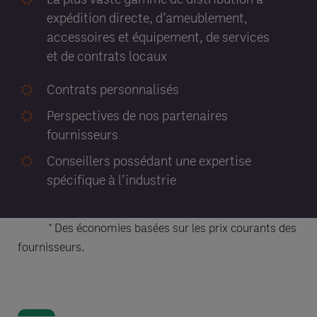
expédition directe, d’ameublement,
accessoires et équipement, de services
et de contrats locaux
Contrats personnalisés
Perspectives de nos partenaires
fournisseurs
Conseillers possédant une expertise
spécifique à l’industrie
* Des économies basées sur les prix courants des
fournisseurs.