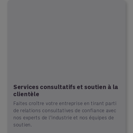
Services consultatifs et soutien à la
clientèle
Faites croître votre entreprise en tirant parti
de relations consultatives de confiance avec
nos experts de l’industrie et nos équipes de
soutien.