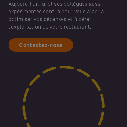
Aujourd’hui, lui et ses collègues aussi
expérimentés sont là pour vous aider à
optimiser vos dépenses et à gérer
l’exploitation de votre restaurant.
Contactez-nous