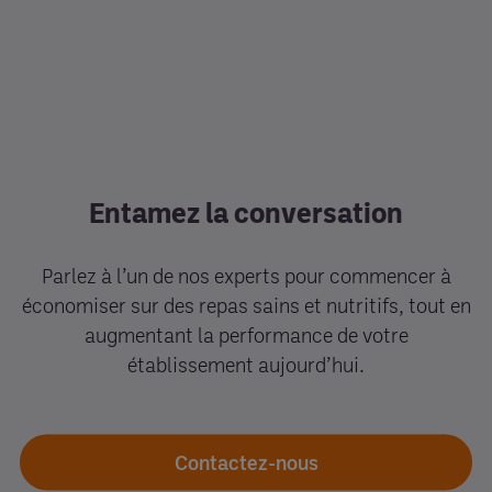
Entamez la conversation
Parlez à l’un de nos experts pour commencer à
économiser sur des repas sains et nutritifs, tout en
augmentant la performance de votre
établissement aujourd’hui.
Contactez-nous