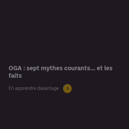
OGA : sept mythes courants... et les
faits
En apprendre davantage