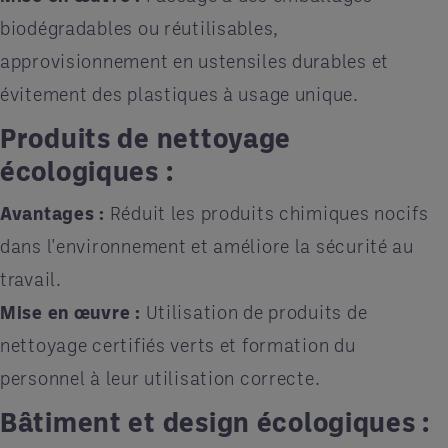
biodégradables ou réutilisables,
approvisionnement en ustensiles durables et
évitement des plastiques à usage unique.
Produits de nettoyage
écologiques :
Avantages :
Réduit les produits chimiques nocifs
dans l'environnement et améliore la sécurité au
travail.
Mise en œuvre :
Utilisation de produits de
nettoyage certifiés verts et formation du
personnel à leur utilisation correcte.
Bâtiment et design écologiques :