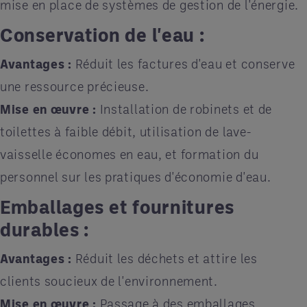
mise en place de systèmes de gestion de l'énergie.
Conservation de l'eau :
Avantages :
Réduit les factures d'eau et conserve
une ressource précieuse.
Mise en œuvre :
Installation de robinets et de
toilettes à faible débit, utilisation de lave-
vaisselle économes en eau, et formation du
personnel sur les pratiques d'économie d'eau.
Emballages et fournitures
durables :
Avantages :
Réduit les déchets et attire les
clients soucieux de l'environnement.
Mise en œuvre :
Passage à des emballages