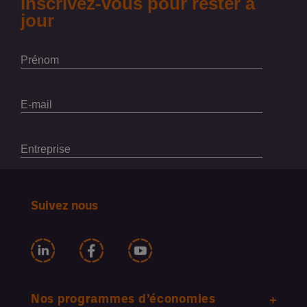
Suivez nous
Nos programmes d’économies