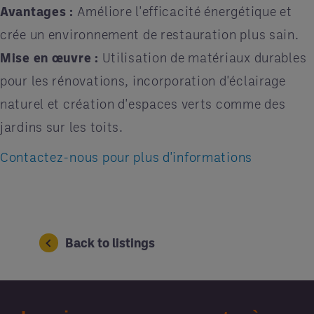
Avantages :
Améliore l'efficacité énergétique et
crée un environnement de restauration plus sain.
Mise en œuvre :
Utilisation de matériaux durables
pour les rénovations, incorporation d'éclairage
naturel et création d'espaces verts comme des
jardins sur les toits.
Contactez-nous pour plus d'informations
Back to listings