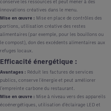
conserve les ressources et peut mener à des
innovations créatives dans le menu.
Mise en œuvre :
Mise en place de contrôles des
portions, utilisation créative des restes
alimentaires (par exemple, pour les bouillons ou
le compost), don des excédents alimentaires aux
refuges locaux.
Efficacité énergétique :
Avantages :
Réduit les factures de services
publics, conserve l'énergie et peut améliorer
l'empreinte carbone du restaurant.
Mise en œuvre :
Mise à niveau vers des appareils
écoénergétiques, utilisation d'éclairage LED et