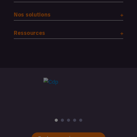
Nos solutions
Ressources