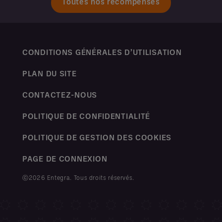
Toutes nos récompenses
CONDITIONS GÉNÉRALES D’UTILISATION
PLAN DU SITE
CONTACTEZ-NOUS
POLITIQUE DE CONFIDENTIALITÉ
POLITIQUE DE GESTION DES COOKIES
PAGE DE CONNEXION
ⓒ2026 Entegra. Tous droits réservés.