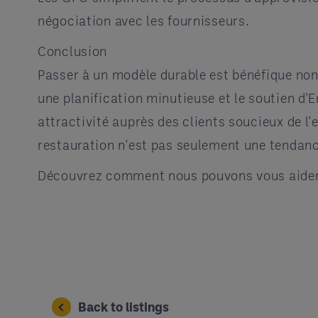
négociation avec les fournisseurs.
Conclusion
Passer à un modèle durable est bénéfique non
une planification minutieuse et le soutien d'
attractivité auprès des clients soucieux de l'
restauration n'est pas seulement une tendance
Découvrez comment nous pouvons vous aider
Back to listings