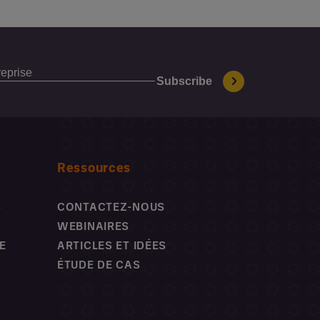
Ressources
S
CONTACTEZ-NOUS
WEBINAIRES
E
ARTICLES ET IDÉES
ÉTUDE DE CAS