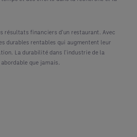
 résultats financiers d'un restaurant. Avec
ues durables rentables qui augmentent leur
ion. La durabilité dans l'industrie de la
t abordable que jamais.