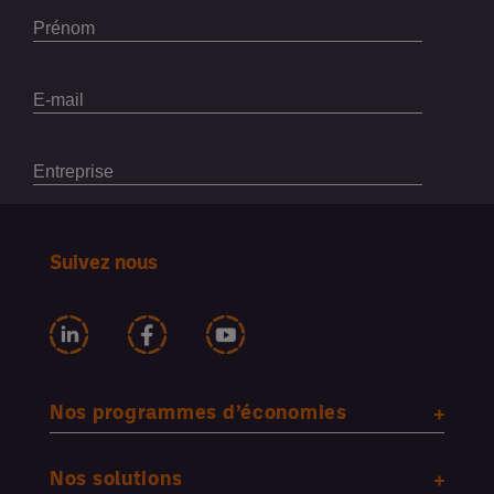
Suivez nous
Nos programmes d’économies
Nos solutions