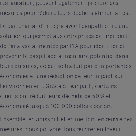
restauration, peuvent également prendre des
mesures pour réduire leurs déchets alimentaires.
Le partenariat d'Entegra avec Leanpath offre une
solution qui permet aux entreprises de tirer parti
de l'analyse alimentée par l'IA pour identifier et
prévenir le gaspillage alimentaire potentiel dans
leurs cuisines, ce qui se traduit par d'importantes
économies et une réduction de leur impact sur
l'environnement. Grâce à Leanpath, certains
clients ont réduit leurs déchets de 50 % et
économisé jusqu'à 100 000 dollars par an.
Ensemble, en agissant et en mettant en œuvre ces
mesures, nous pouvons tous œuvrer en faveur