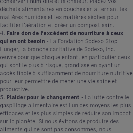
conserver l'humidité et la chaleur. Placez vos
déchets alimentaires en couches en alternant les
matières humides et les matières sèches pour
faciliter l'aération et créer un compost sain.
4.
Faire don de l'excédent de nourriture à ceux
qui en ont besoin
- La Fondation Sodexo Stop
Hunger, la branche caritative de Sodexo, Inc.
œuvre pour que chaque enfant, en particulier ceux
qui sont le plus à risque, grandisse en ayant un
accès fiable à suffisamment de nourriture nutritive
pour leur permettre de mener une vie saine et
productive.
5.
Plaider pour le changement
- La lutte contre le
gaspillage alimentaire est l'un des moyens les plus
efficaces et les plus simples de réduire son impact
sur la planète. Si nous évitons de produire des
aliments qui ne sont pas consommés, nous