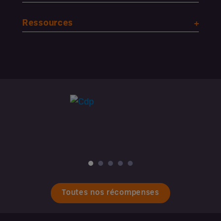
Ressources
Toutes nos récompenses