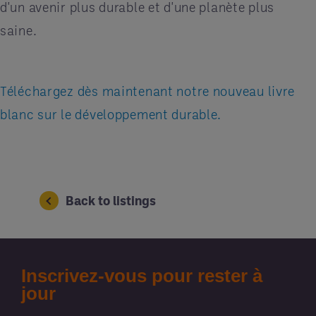
d'un avenir plus durable et d'une planète plus
saine.
Téléchargez dès maintenant notre nouveau livre
blanc sur le développement durable.
Back to listings