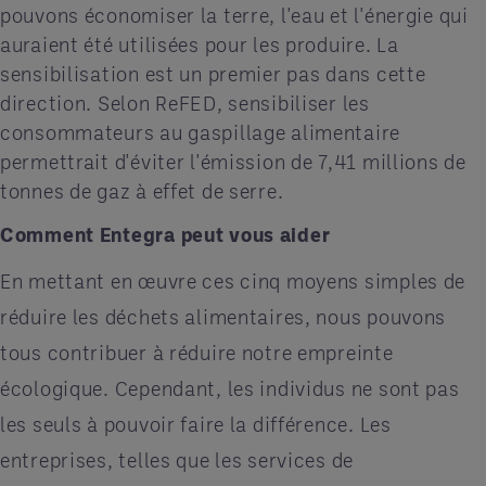
pouvons économiser la terre, l'eau et l'énergie qui
auraient été utilisées pour les produire. La
sensibilisation est un premier pas dans cette
direction. Selon ReFED, sensibiliser les
consommateurs au gaspillage alimentaire
permettrait d'éviter l'émission de 7,41 millions de
tonnes de gaz à effet de serre.
Comment Entegra peut vous aider
En mettant en œuvre ces cinq moyens simples de
réduire les déchets alimentaires, nous pouvons
tous contribuer à réduire notre empreinte
écologique. Cependant, les individus ne sont pas
les seuls à pouvoir faire la différence. Les
entreprises, telles que les services de