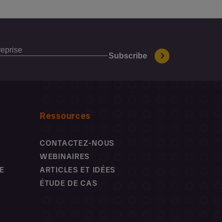
Ressources
S
CONTACTEZ-NOUS
WEBINAIRES
E
ARTICLES ET IDÉES
ÉTUDE DE CAS