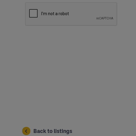
Back to listings