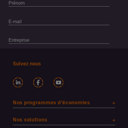
Suivez nous
Nos programmes d’économies
Nos solutions