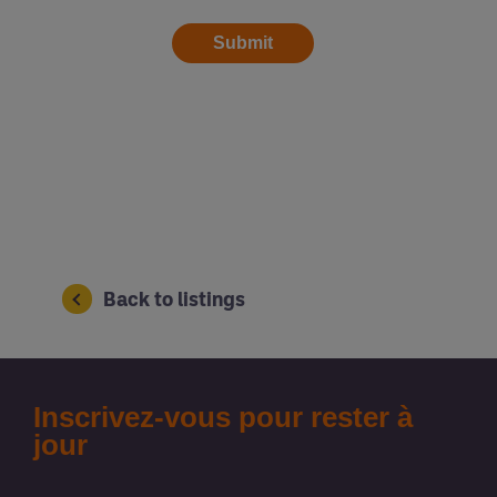
Back to listings