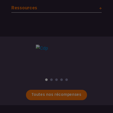
Ressources
Toutes nos récompenses