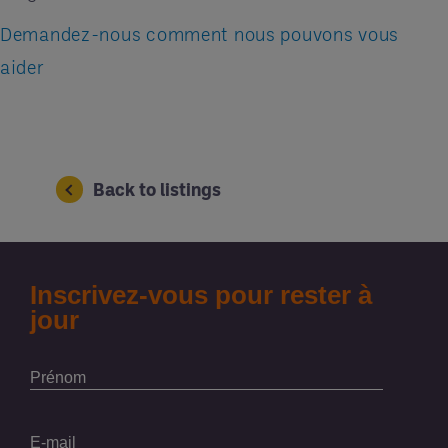
Demandez-nous comment nous pouvons vous
aider
Back to listings