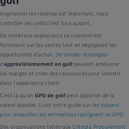
Augmenter les revenus est important, mais
contrôler les coûts l'est tout autant.
De nombreux exploitants se concentrent
fortement sur les ventes tout en négligeant les
opportunités d'achat.
De solides stratégies
d'
approvisionnement en golf
peuvent améliorer
les marges et créer des ressources pour investir
dans l'expérience client.
C'est là qu'un
GPO de golf
peut apporter de la
valeur ajoutée. Lisez notre guide sur
les raisons
pour lesquelles les entreprises rejoignent un GPO
.
Des organisations telles que
Entegra Procurement