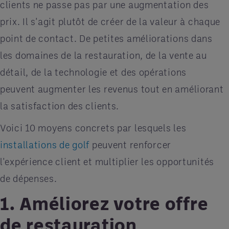
clients ne passe pas par une augmentation des
prix. Il s'agit plutôt de créer de la valeur à chaque
point de contact. De petites améliorations dans
les domaines de la restauration, de la vente au
détail, de la technologie et des opérations
peuvent augmenter les revenus tout en améliorant
la satisfaction des clients.
Voici 10 moyens concrets par lesquels les
installations de golf
peuvent renforcer
l'expérience client et multiplier les opportunités
de dépenses.
1. Améliorez votre offre
de restauration