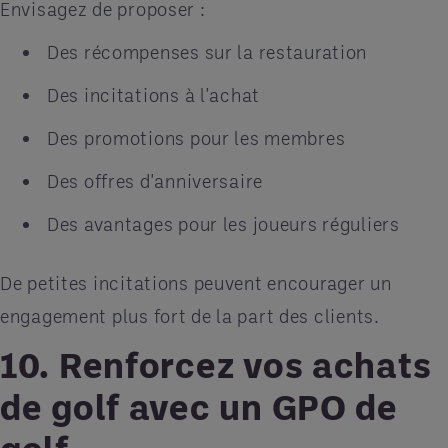
Envisagez de proposer :
Des récompenses sur la restauration
Des incitations à l'achat
Des promotions pour les membres
Des offres d'anniversaire
Des avantages pour les joueurs réguliers
De petites incitations peuvent encourager un
engagement plus fort de la part des clients.
10. Renforcez vos achats
de golf avec un GPO de
golf