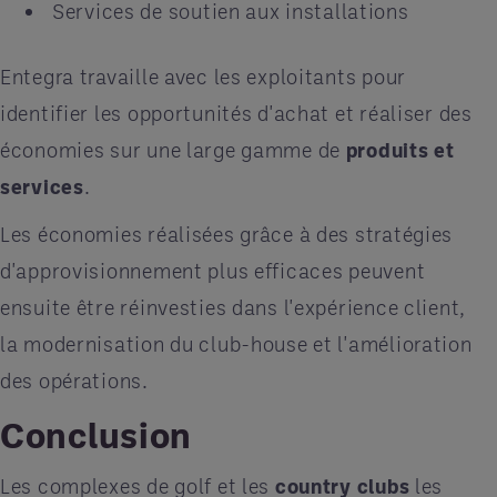
Services de soutien aux installations
Entegra travaille avec les exploitants pour
identifier les opportunités d'achat et réaliser des
économies sur une large gamme de
produits et
services
.
Les économies réalisées grâce à des stratégies
d'approvisionnement plus efficaces peuvent
ensuite être réinvesties dans l'expérience client,
la modernisation du club-house et l'amélioration
des opérations.
Conclusion
Les complexes de golf et les
country clubs
les