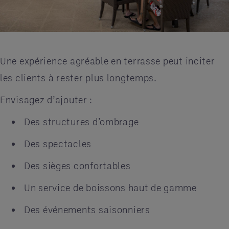
Une expérience agréable en terrasse peut inciter
les clients à rester plus longtemps.
Envisagez d’ajouter :
Des structures d’ombrage
Des spectacles
Des sièges confortables
Un service de boissons haut de gamme
Des événements saisonniers