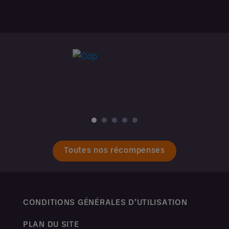
Toutes nos récompenses
CONDITIONS GÉNÉRALES D’UTILISATION
PLAN DU SITE