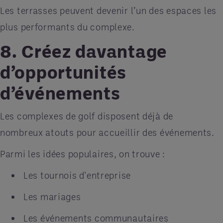
Les terrasses peuvent devenir l’un des espaces les
plus performants du complexe.
8. Créez davantage
d’opportunités
d’événements
Les complexes de golf disposent déjà de
nombreux atouts pour accueillir des événements.
Parmi les idées populaires, on trouve :
Les tournois d'entreprise
Les mariages
Les événements communautaires