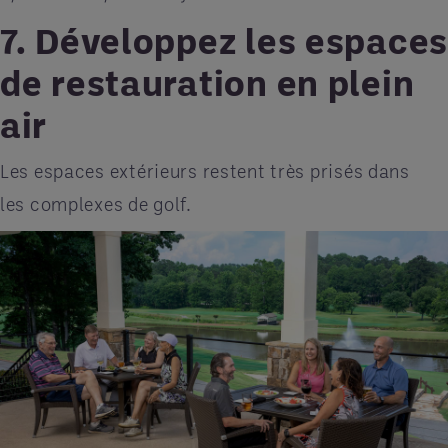
7. Développez les espaces
de restauration en plein
air
Les espaces extérieurs restent très prisés dans
les complexes de golf.