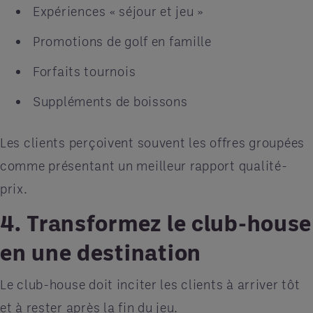
Expériences « séjour et jeu »
Promotions de golf en famille
Forfaits tournois
Suppléments de boissons
Les clients perçoivent souvent les offres groupées
comme présentant un meilleur rapport qualité-
prix.
4. Transformez le club-house
en une destination
Le club-house doit inciter les clients à arriver tôt
et à rester après la fin du jeu.