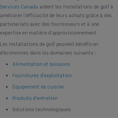
Services Canada
aident les installations de golf à
améliorer l'efficacité de leurs achats grâce à des
partenariats avec des fournisseurs et à une
expertise en matière d'approvisionnement.
Les installations de golf peuvent bénéficier
d'économies dans les domaines suivants :
Alimentation et boissons
Fournitures d'exploitation
Équipement de cuisine
Produits d'entretien
Solutions technologiques