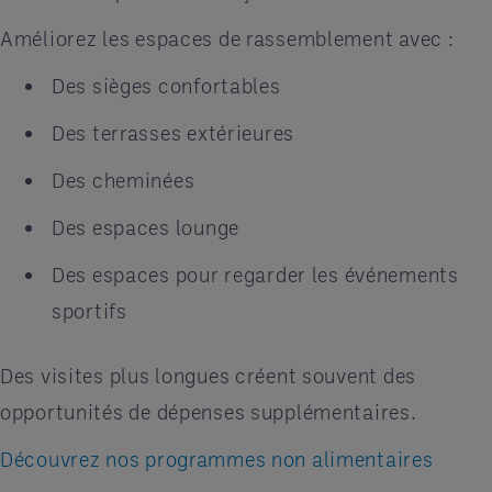
Améliorez les espaces de rassemblement avec :
Des sièges confortables
Des terrasses extérieures
Des cheminées
Des espaces lounge
Des espaces pour regarder les événements
sportifs
Des visites plus longues créent souvent des
opportunités de dépenses supplémentaires.
Découvrez nos programmes non alimentaires