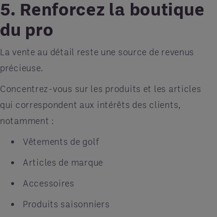
5. Renforcez la boutique
du pro
La vente au détail reste une source de revenus
précieuse.
Concentrez-vous sur les produits et les articles
qui correspondent aux intérêts des clients,
notamment :
Vêtements de golf
Articles de marque
Accessoires
Produits saisonniers