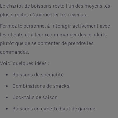
Le chariot de boissons reste l’un des moyens les
plus simples d’augmenter les revenus.
Formez le personnel à interagir activement avec
les clients et à leur recommander des produits
plutôt que de se contenter de prendre les
commandes.
Voici quelques idées :
Boissons de spécialité
Combinaisons de snacks
Cocktails de saison
Boissons en canette haut de gamme