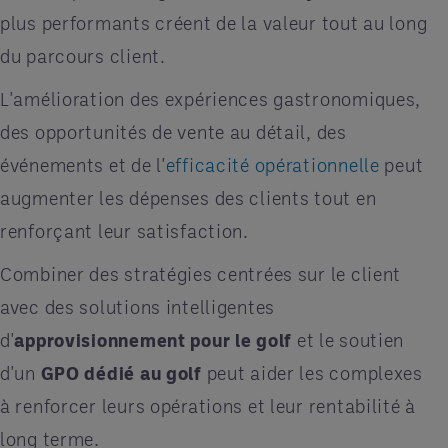
plus performants créent de la valeur tout au long
du parcours client.
L'amélioration des expériences gastronomiques,
des opportunités de vente au détail, des
événements et de l'
efficacité opérationnelle
peut
augmenter les dépenses des clients tout en
renforçant leur satisfaction.
Combiner des stratégies centrées sur le client
avec des solutions intelligentes
d'
approvisionnement pour le golf
et le soutien
d'un
GPO dédié au golf
peut aider les complexes
à renforcer leurs opérations et leur rentabilité à
long terme.