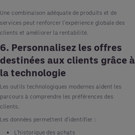
Une combinaison adéquate de produits et de
services peut renforcer l'expérience globale des
clients et améliorer la rentabilité.
6. Personnalisez les offres
destinées aux clients grâce à
la technologie
Les outils technologiques modernes aident les
parcours à comprendre les préférences des
clients.
Les données permettent d'identifier :
L'historique des achats