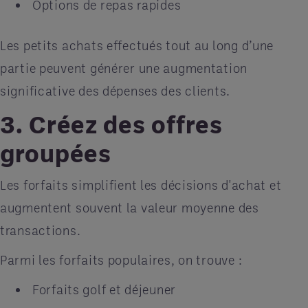
Options de repas rapides
Les petits achats effectués tout au long d’une
partie peuvent générer une augmentation
significative des dépenses des clients.
3. Créez des offres
groupées
Les forfaits simplifient les décisions d'achat et
augmentent souvent la valeur moyenne des
transactions.
Parmi les forfaits populaires, on trouve :
Forfaits golf et déjeuner