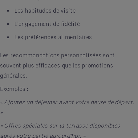
Les habitudes de visite
L'engagement de fidélité
Les préférences alimentaires
Les recommandations personnalisées sont
souvent plus efficaces que les promotions
générales.
Exemples :
« Ajoutez un déjeuner avant votre heure de départ.
»
« Offres spéciales sur la terrasse disponibles
après votre partie aujourd'hui. »