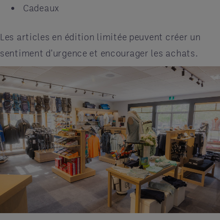
Cadeaux
Les articles en édition limitée peuvent créer un
sentiment d'urgence et encourager les achats.