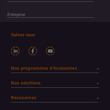
Suivez nous
Nos programmes d’économies
Nos solutions
Ressources