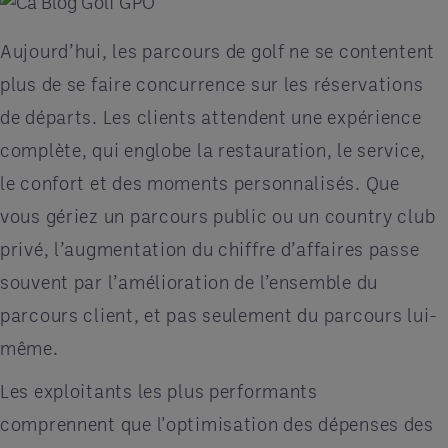
Aujourd’hui, les parcours de golf ne se contentent
plus de se faire concurrence sur les réservations
de départs. Les clients attendent une expérience
complète, qui englobe la restauration, le service,
le confort et des moments personnalisés. Que
vous gériez un parcours public ou un country club
privé, l’augmentation du chiffre d’affaires passe
souvent par l’amélioration de l’ensemble du
parcours client, et pas seulement du parcours lui-
même.
Les exploitants les plus performants
comprennent que l'optimisation des dépenses des