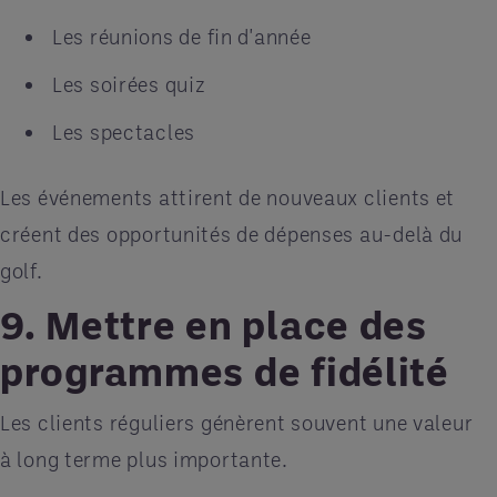
Les réunions de fin d'année
Les soirées quiz
Les spectacles
Les événements attirent de nouveaux clients et
créent des opportunités de dépenses au-delà du
golf.
9. Mettre en place des
programmes de fidélité
Les clients réguliers génèrent souvent une valeur
à long terme plus importante.