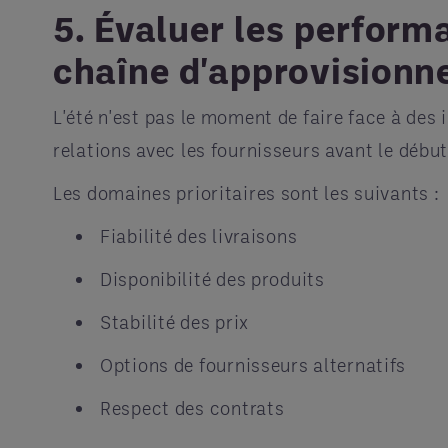
5. Évaluer les performa
chaîne d'approvision
L'été n'est pas le moment de faire face à des
relations avec les fournisseurs avant le début
Les domaines prioritaires sont les suivants :
Fiabilité des livraisons
Disponibilité des produits
Stabilité des prix
Options de fournisseurs alternatifs
Respect des contrats