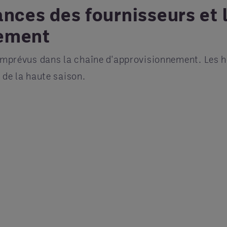
nces des fournisseurs et l
nement
 imprévus dans la chaîne d'approvisionnement. Les h
 de la haute saison.