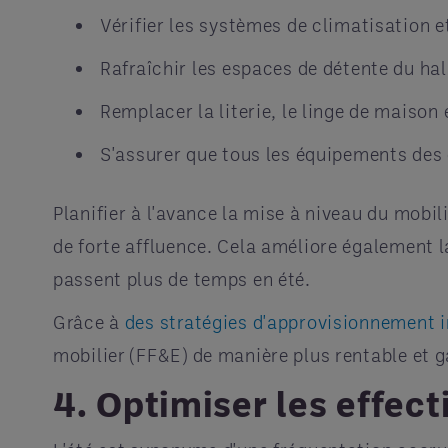
Vérifier les systèmes de climatisation 
Rafraîchir les espaces de détente du hal
Remplacer la literie, le linge de maison
S'assurer que tous les équipements des
Planifier à l'avance la mise à niveau du mobi
de forte affluence. Cela améliore également la
passent plus de temps en été.
Grâce à
des stratégies d'approvisionnement i
mobilier (FF&E) de manière plus rentable et g
4. Optimiser les effect