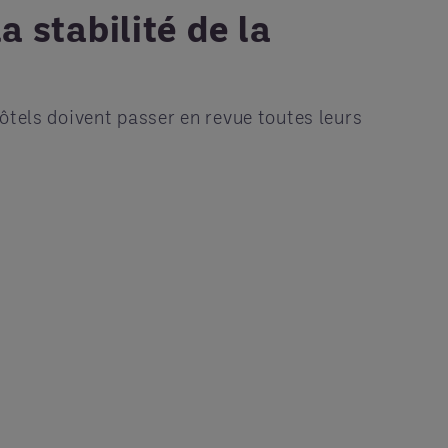
a stabilité de la
ôtels doivent passer en revue toutes leurs