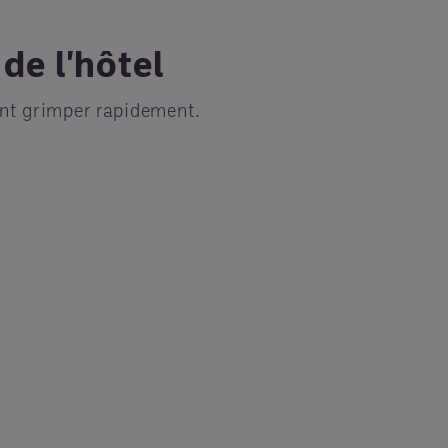
de l'hôtel
ent grimper rapidement.