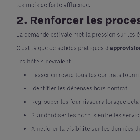
les mois de forte affluence.
2. Renforcer les proce
La demande estivale met la pression sur les 
C'est là que de solides pratiques d'
approvisio
Les hôtels devraient :
Passer en revue tous les contrats fourn
Identifier les dépenses hors contrat
Regrouper les fournisseurs lorsque cela
Standardiser les achats entre les servi
Améliorer la visibilité sur les données 